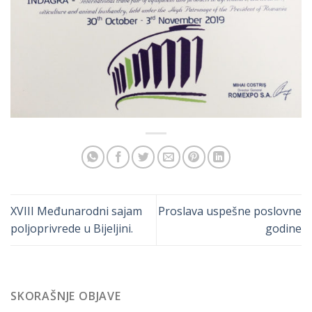
XVIII Međunarodni sajam
Proslava uspešne poslovne
poljoprivrede u Bijeljini.
godine
SKORAŠNJE OBJAVE