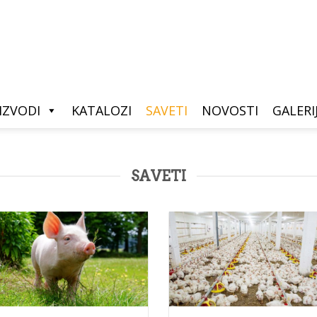
IZVODI
KATALOZI
SAVETI
NOVOSTI
GALERI
SAVETI