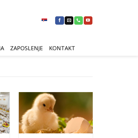
JA
ZAPOSLENJE
KONTAKT